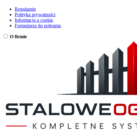
Regulamin
Polityka prywatności
Informacja o cookie
Formularze do pobrania
O firmie