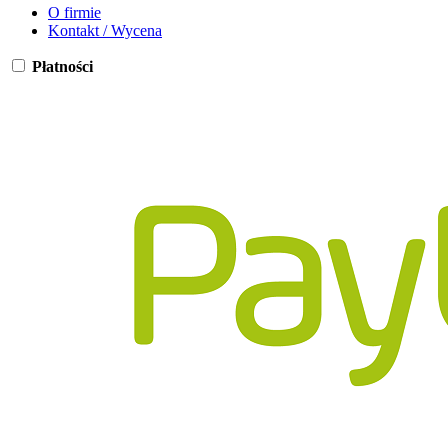
O firmie
Kontakt / Wycena
Płatności