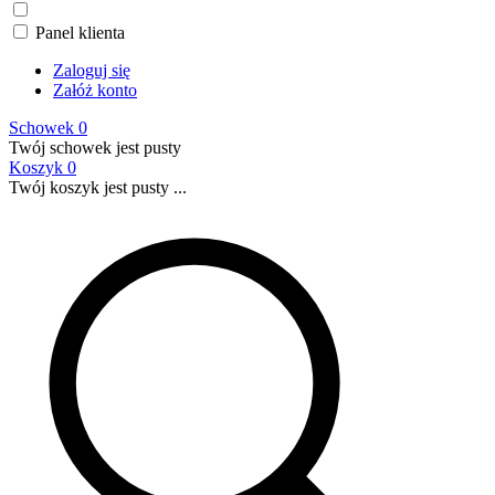
Panel klienta
Zaloguj się
Załóż konto
Schowek
0
Twój schowek jest pusty
Koszyk
0
Twój koszyk jest pusty ...