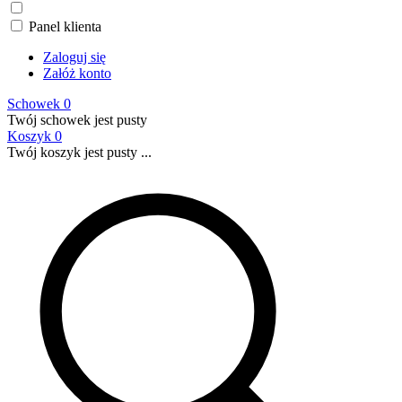
Panel klienta
Zaloguj się
Załóż konto
Schowek
0
Twój schowek jest pusty
Koszyk
0
Twój koszyk jest pusty ...