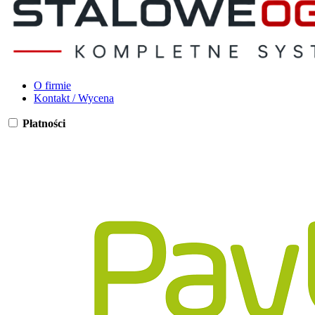
O firmie
Kontakt / Wycena
Płatności