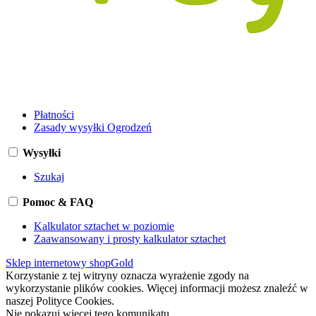
Płatności
Zasady wysyłki Ogrodzeń
Wysyłki
Szukaj
Pomoc & FAQ
Kalkulator sztachet w poziomie
Zaawansowany i prosty kalkulator sztachet
Sklep internetowy shopGold
Korzystanie z tej witryny oznacza wyrażenie zgody na
wykorzystanie plików cookies. Więcej informacji możesz znaleźć w
naszej Polityce Cookies.
Nie pokazuj więcej tego komunikatu