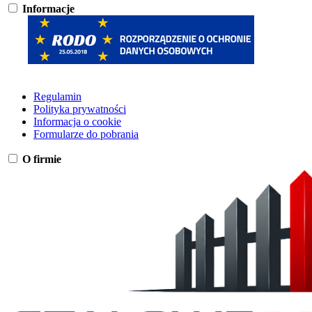
Informacje
Regulamin
Polityka prywatności
Informacja o cookie
Formularze do pobrania
O firmie