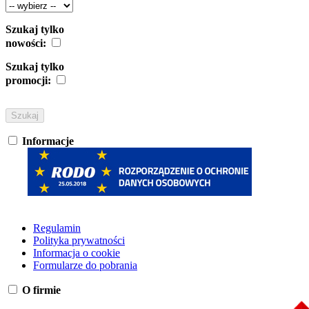
Szukaj tylko
nowości:
Szukaj tylko
promocji:
Informacje
Regulamin
Polityka prywatności
Informacja o cookie
Formularze do pobrania
O firmie