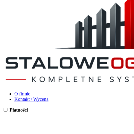
O firmie
Kontakt / Wycena
Płatności