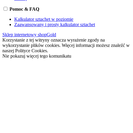
Pomoc & FAQ
Kalkulator sztachet w poziomie
Zaawansowany i prosty kalkulator sztachet
Sklep internetowy shopGold
Korzystanie z tej witryny oznacza wyrażenie zgody na
wykorzystanie plików cookies. Więcej informacji możesz znaleźć w
naszej Polityce Cookies.
Nie pokazuj więcej tego komunikatu