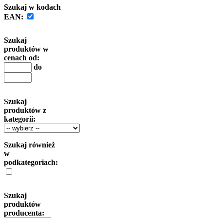
Szukaj w kodach
EAN:
Szukaj
produktów w
cenach od:
do
Szukaj
produktów z
kategorii:
Szukaj również
w
podkategoriach:
Szukaj
produktów
producenta: