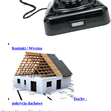
Kontakt / Wycena
Dachy -
pokrycia dachowe