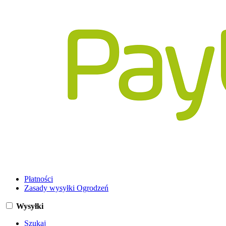
Płatności
Zasady wysyłki Ogrodzeń
Wysyłki
Szukaj