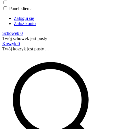
Panel klienta
Zaloguj się
Załóż konto
Schowek
0
Twój schowek jest pusty
Koszyk
0
Twój koszyk jest pusty ...