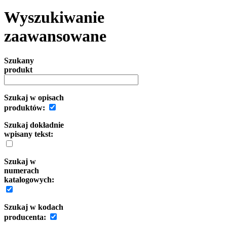
Wyszukiwanie
zaawansowane
Szukany
produkt
Szukaj w opisach
produktów:
Szukaj dokładnie
wpisany tekst:
Szukaj w
numerach
katalogowych:
Szukaj w kodach
producenta: