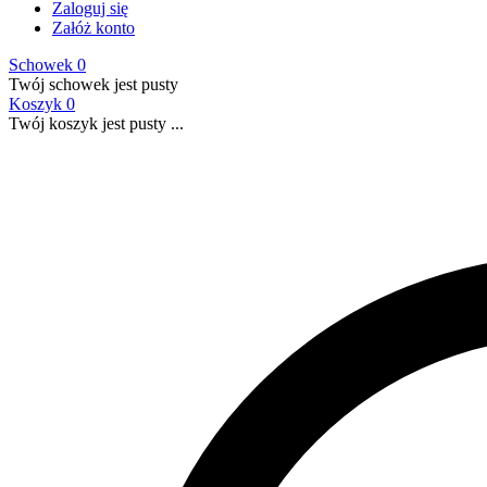
Zaloguj się
Załóż konto
Schowek
0
Twój schowek jest pusty
Koszyk
0
Twój koszyk jest pusty ...