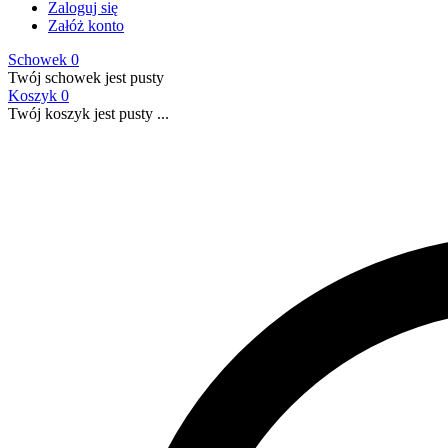
Zaloguj się
Załóż konto
Schowek
0
Twój schowek jest pusty
Koszyk
0
Twój koszyk jest pusty ...