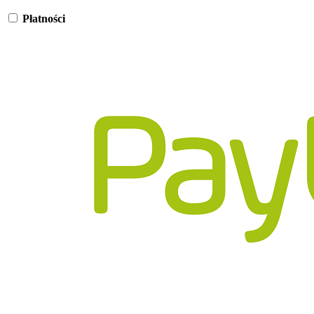
Płatności