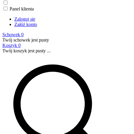
Panel klienta
Zaloguj się
Załóż konto
Schowek
0
Twój schowek jest pusty
Koszyk
0
Twój koszyk jest pusty ...