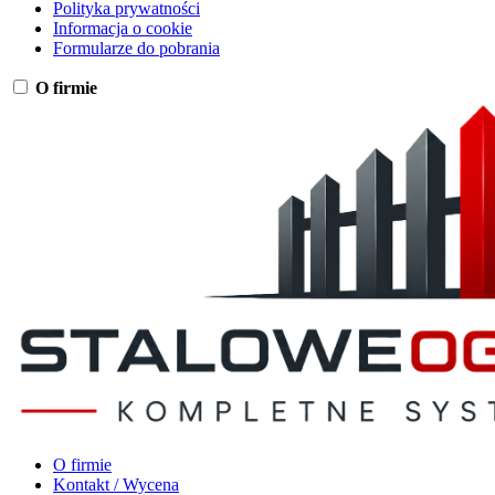
Polityka prywatności
Informacja o cookie
Formularze do pobrania
O firmie
O firmie
Kontakt / Wycena