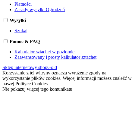
Płatności
Zasady wysyłki Ogrodzeń
Wysyłki
Szukaj
Pomoc & FAQ
Kalkulator sztachet w poziomie
Zaawansowany i prosty kalkulator sztachet
Sklep internetowy shopGold
Korzystanie z tej witryny oznacza wyrażenie zgody na
wykorzystanie plików cookies. Więcej informacji możesz znaleźć w
naszej Polityce Cookies.
Nie pokazuj więcej tego komunikatu