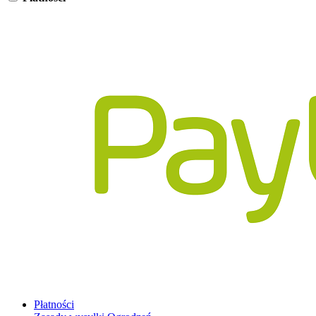
Płatności