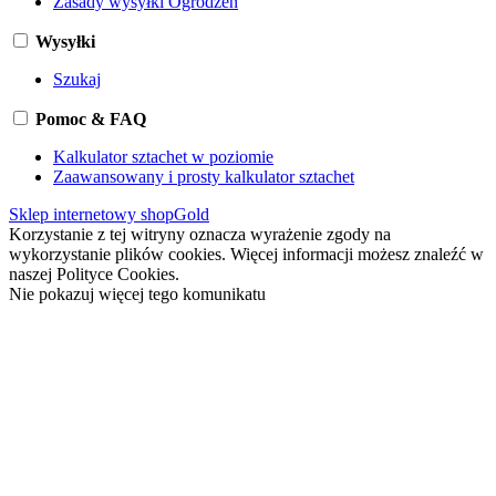
Zasady wysyłki Ogrodzeń
Wysyłki
Szukaj
Pomoc & FAQ
Kalkulator sztachet w poziomie
Zaawansowany i prosty kalkulator sztachet
Sklep internetowy shopGold
Korzystanie z tej witryny oznacza wyrażenie zgody na
wykorzystanie plików cookies. Więcej informacji możesz znaleźć w
naszej Polityce Cookies.
Nie pokazuj więcej tego komunikatu