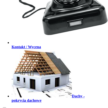
Kontakt / Wycena
Dachy -
pokrycia dachowe