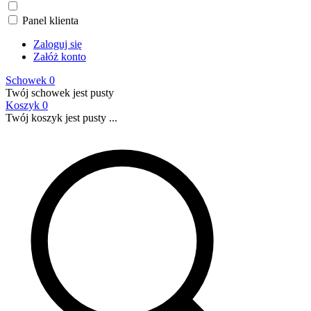
Panel klienta
Zaloguj się
Załóż konto
Schowek
0
Twój schowek jest pusty
Koszyk
0
Twój koszyk jest pusty ...