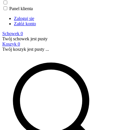
Panel klienta
Zaloguj się
Załóż konto
Schowek
0
Twój schowek jest pusty
Koszyk
0
Twój koszyk jest pusty ...