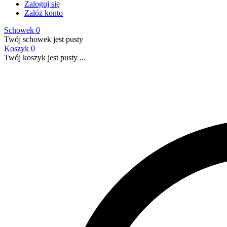
Zaloguj się
Załóż konto
Schowek
0
Twój schowek jest pusty
Koszyk
0
Twój koszyk jest pusty ...